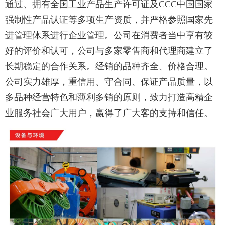
通过、拥有全国工业产品生产许可证及CCC中国国家
强制性产品认证等多项生产资质，并严格参照国家先
进管理体系进行企业管理。公司在消费者当中享有较
好的评价和认可，公司与多家零售商和代理商建立了
长期稳定的合作关系。经销的品种齐全、价格合理。
公司实力雄厚，重信用、守合同、保证产品质量，以
多品种经营特色和薄利多销的原则，致力打造高精企
业服务社会广大用户，赢得了广大客的支持和信任。