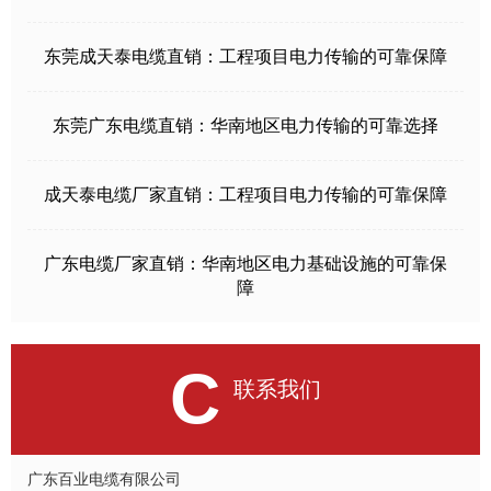
东莞成天泰电缆直销：工程项目电力传输的可靠保障
东莞广东电缆直销：华南地区电力传输的可靠选择
成天泰电缆厂家直销：工程项目电力传输的可靠保障
广东电缆厂家直销：华南地区电力基础设施的可靠保
障
C
联系我们
广东百业电缆有限公司