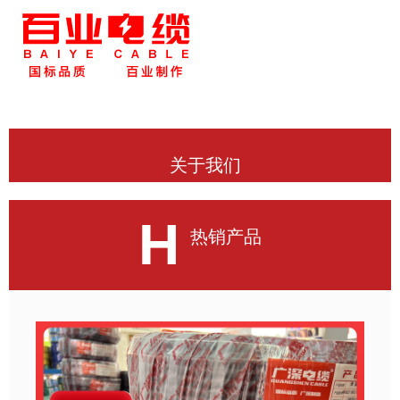
关于我们
H
热销产品