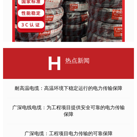
H
热点新闻
耐高温电缆：高温环境下稳定运行的电力传输保障
广深电线电缆：为工程项目提供安全可靠的电力传输
保障
广深电缆：工程项目电力传输的可靠保障