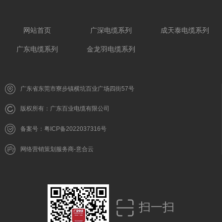
网站首页
广深电缆系列
成天泰电缆系列
广东电缆系列
金龙羽电缆系列
广东省东莞市寮步镇横坑百业广场四街57号
版权所有：广东百业电缆有限公司
备案号：粤ICP备2022037316号
网络营销策划服务商-意合云
扫一扫