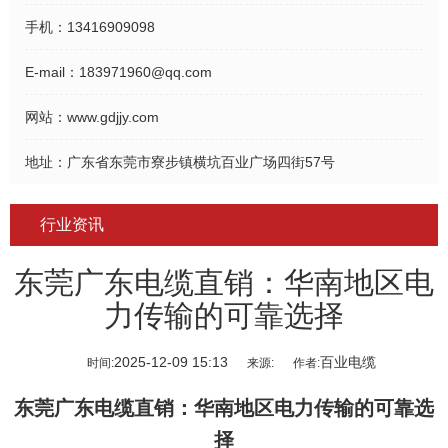
手机：
13416909098
E-mail：
183971960@qq.com
网站：
www.gdjjy.com
地址：
广东省东莞市寮步镇横坑百业广场四街57号
行业资讯
东莞广东电缆直销：华南地区电
力传输的可靠选择
2025-12-09 15:13
百业电缆
时间:
来源:
作者:
东莞广东电缆直销
：华南地区电力传输的可靠选
择