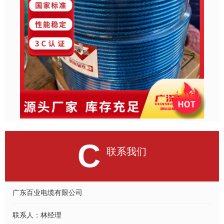
C
联系我们
广东百业电缆有限公司
联系人：
林经理