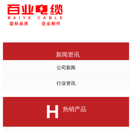
新闻资讯
公司新闻
行业资讯
H
热销产品