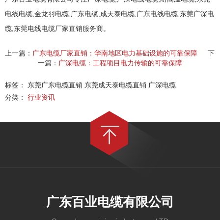
电线电缆,金龙羽电缆,广东电缆,成天泰电缆,广东电线电缆,东莞广深电
缆,东莞电线电缆厂家直销服务商。
上一篇：
广东电缆厂家直销：华南地区电力基础设施的可靠保障
下
一篇：
广深电缆：工程项目电力传输的可靠保障
标签： 东莞广东电缆直销 东莞成天泰电缆直销 广深电缆
分类：
行业资讯
广东百业电缆有限公司