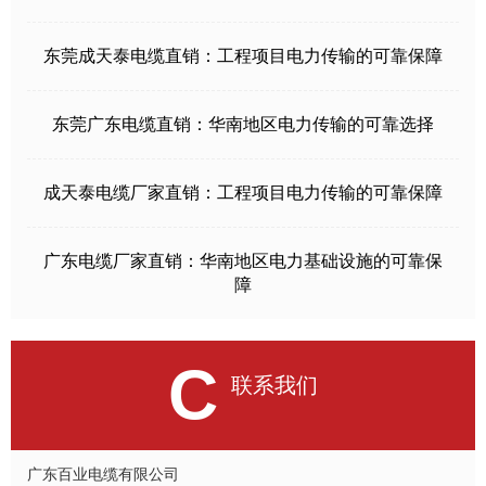
东莞成天泰电缆直销：工程项目电力传输的可靠保障
东莞广东电缆直销：华南地区电力传输的可靠选择
成天泰电缆厂家直销：工程项目电力传输的可靠保障
广东电缆厂家直销：华南地区电力基础设施的可靠保
障
C
联系我们
广东百业电缆有限公司