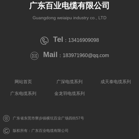
广东百业电缆有限公司
Guangdong weiaipu industry co., LTD
Tel
：13416909098
Mail
：183971960@qq.com
网站首页
广深电缆系列
成天泰电缆系列
广东电缆系列
金龙羽电缆系列
广东省东莞市寮步镇横坑百业广场四街57号
版权所有：广东百业电缆有限公司