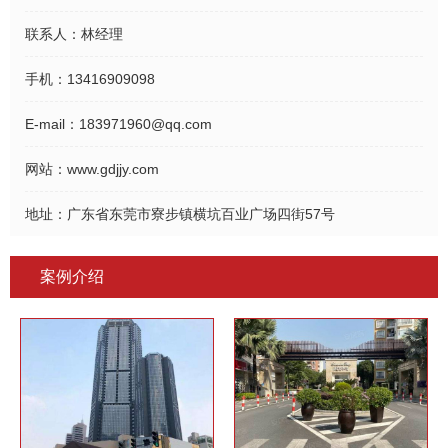
联系人：
林经理
手机：
13416909098
E-mail：
183971960@qq.com
网站：
www.gdjjy.com
地址：
广东省东莞市寮步镇横坑百业广场四街57号
案例介绍