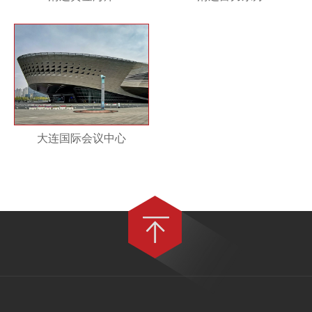
大连国际会议中心