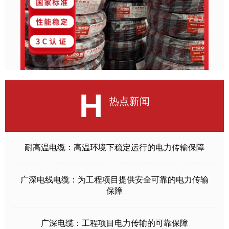
H
热点新闻
耐高温电缆：高温环境下稳定运行的电力传输保障
广深电线电缆：为工程项目提供安全可靠的电力传输
保障
广深电缆：工程项目电力传输的可靠保障