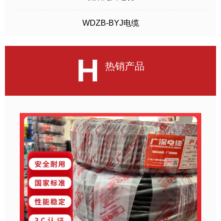
WDZB-BYJ电缆
H
热销产品