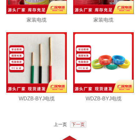
家装电缆
家装电缆
WDZB-BYJ电缆
WDZB-BYJ电缆
上一页
下一页