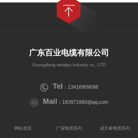
广东百业电缆有限公司
Guangdong weiaipu industry co., LTD
Tel
：13416909098
Mail
：183971960@qq.com
网站首页
广深电缆系列
成天泰电缆系列