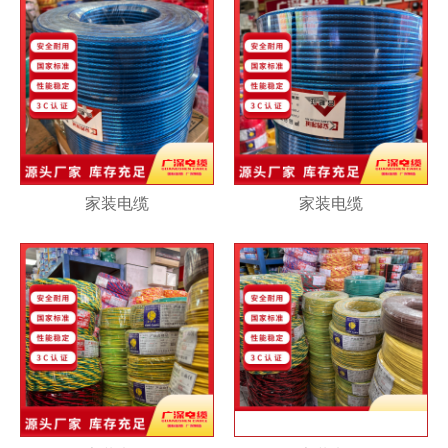
家装电缆
家装电缆