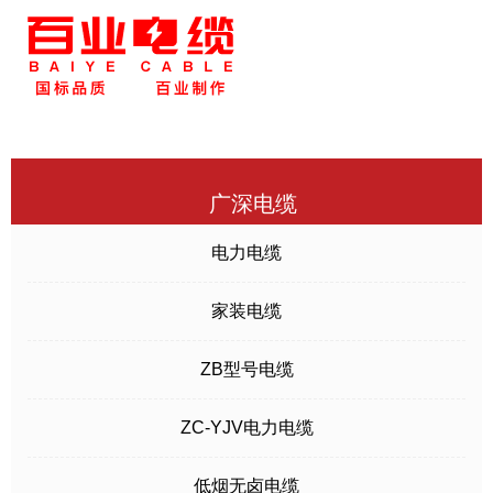
广深电缆
电力电缆
家装电缆
ZB型号电缆
ZC-YJV电力电缆
低烟无卤电缆