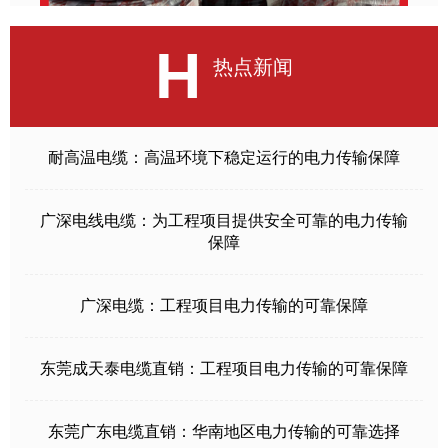
H
热点新闻
耐高温电缆：高温环境下稳定运行的电力传输保障
广深电线电缆：为工程项目提供安全可靠的电力传输
保障
广深电缆：工程项目电力传输的可靠保障
东莞成天泰电缆直销：工程项目电力传输的可靠保障
东莞广东电缆直销：华南地区电力传输的可靠选择