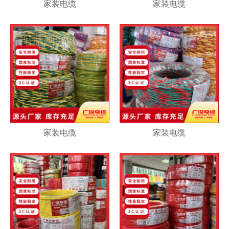
家装电缆
家装电缆
家装电缆
家装电缆