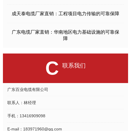
成天泰电缆厂家直销：工程项目电力传输的可靠保障
广东电缆厂家直销：华南地区电力基础设施的可靠保
障
C
联系我们
广东百业电缆有限公司
联系人：
林经理
手机：
13416909098
E-mail：
183971960@qq.com