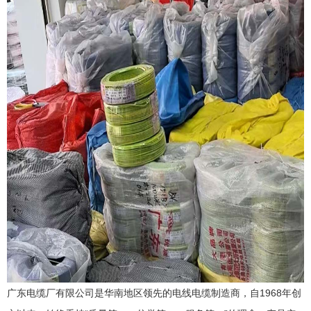
广东电缆
厂有限公司是华南地区领先的电线电缆制造商，自1968年创