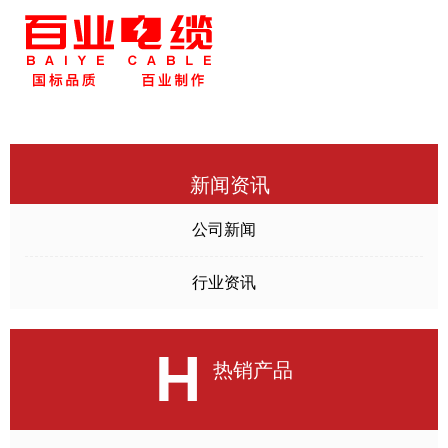
新闻资讯
公司新闻
行业资讯
H
热销产品