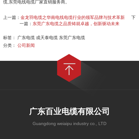
缆,东莞电线电缆厂家直销服务商。
上一篇：
金龙羽电缆之华南电线电缆行业的领军品牌与技术革新
下
一篇：
东莞广东电缆之品质铸就卓越，创新驱动未来
标签： 广东电缆 成天泰电缆 东莞广东电缆
分类：
公司新闻
广东百业电缆有限公司
Guangdong weiaipu industry co., LTD