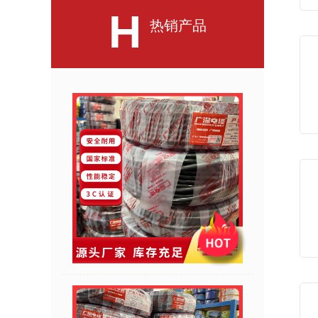
H
热销产品