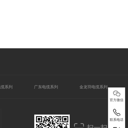
电缆系列
广东电缆系列
金龙羽电缆系列
官方微信
电话：
官方微信
联系电话
扫一扫