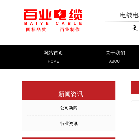
电线电
网站首页
关于我们
HOME
ABOUT
新闻资讯
公司新闻
行业资讯