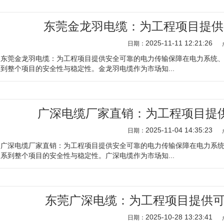
东莞金龙羽电缆：为工程项目提供
2025-11-11 12:21:26
日期：
东莞金龙羽电缆：为工程项目提供安全可靠的电力传输保障在电力系统
到整个项目的安全性与稳定性。金龙羽电缆作为市场知...
广深电缆厂家直销：为工程项目提
2025-11-04 14:35:23
日期：
广深电缆厂家直销：为工程项目提供安全可靠的电力传输保障在电力系
系到整个项目的安全性与稳定性。广深电缆作为市场知...
东莞广深电缆：为工程项目提供可
2025-10-28 13:23:41
日期：