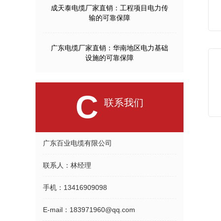
成天泰电缆厂家直销：工程项目电力传
输的可靠保障
广东电缆厂家直销：华南地区电力基础
设施的可靠保障
C
联系我们
广东百业电缆有限公司
联系人：
林经理
手机：
13416909098
E-mail：
183971960@qq.com