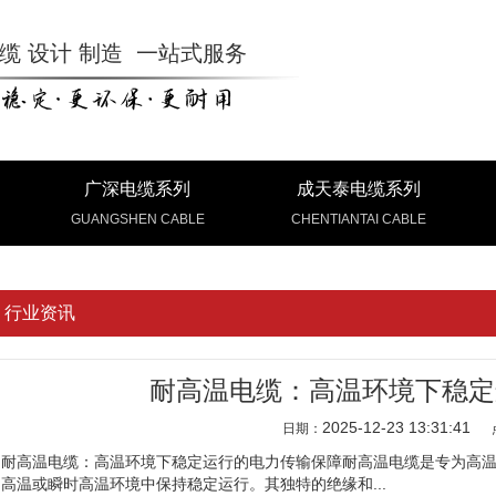
缆 设计 制造 一站式服务
广深电缆系列
成天泰电缆系列
GUANGSHEN CABLE
CHENTIANTAI CABLE
行业资讯
耐高温电缆：高温环境下稳定
2025-12-23 13:31:41
日期：
耐高温电缆：高温环境下稳定运行的电力传输保障耐高温电缆是专为高
高温或瞬时高温环境中保持稳定运行。其独特的绝缘和...