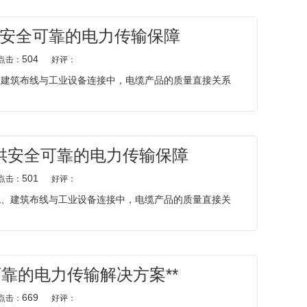
安全可靠的电力传输保障
504
点击：
好评：
、建筑布线与工业设备连接中，电缆产品的质量直接关系
供安全可靠的电力传输保障
501
点击：
好评：
统、建筑布线与工业设备连接中，电缆产品的质量直接关
靠的电力传输解决方案**
669
点击：
好评：