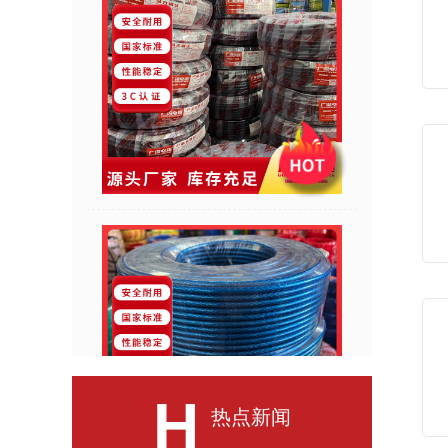
H
热点新闻