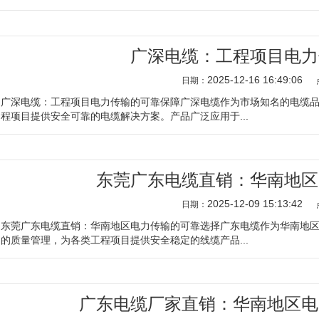
广深电缆：工程项目电力
2025-12-16 16:49:06
日期：
广深电缆：工程项目电力传输的可靠保障广深电缆作为市场知名的电缆
程项目提供安全可靠的电缆解决方案。产品广泛应用于...
东莞广东电缆直销：华南地区
2025-12-09 15:13:42
日期：
东莞广东电缆直销：华南地区电力传输的可靠选择广东电缆作为华南地
的质量管理，为各类工程项目提供安全稳定的线缆产品...
广东电缆厂家直销：华南地区电