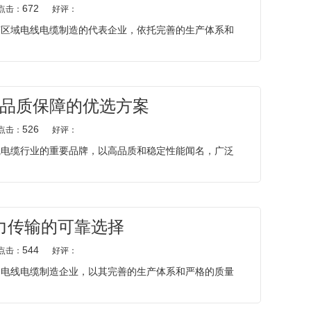
672
点击：
好评：
南区域电线电缆制造的代表企业，依托完善的生产体系和
品质保障的优选方案
526
点击：
好评：
线电缆行业的重要品牌，以高品质和稳定性能闻名，广泛
力传输的可靠选择
544
点击：
好评：
的电线电缆制造企业，以其完善的生产体系和严格的质量