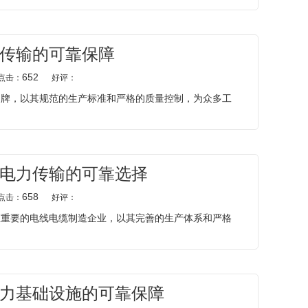
传输的可靠保障
652
点击：
好评：
品牌，以其规范的生产标准和严格的质量控制，为众多工
电力传输的可靠选择
658
点击：
好评：
区重要的电线电缆制造企业，以其完善的生产体系和严格
力基础设施的可靠保障