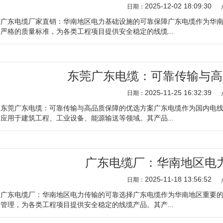
2025-12-02 18:09:30
日期：
广东电缆厂家直销：华南地区电力基础设施的可靠保障广东电缆作为华
严格的质量标准，为各类工程项目提供安全稳定的线缆...
东莞广东电缆：可靠传输与高
2025-11-25 16:32:39
日期：
东莞广东电缆：可靠传输与高品质保障的优选方案广东电缆作为国内电
应用于建筑工程、工业设备、能源输送等领域。其产品...
广东电缆厂：华南地区电
2025-11-18 13:56:52
日期：
广东电缆厂：华南地区电力传输的可靠选择广东电缆作为华南地区重要
管理，为各类工程项目提供安全稳定的线缆产品。其产...