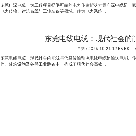
东莞广深电缆：为工程项目提供可靠的电力传输解决方案广深电缆是一
电力传输、建筑布线与工业装备等领域。作为电力系统...
东莞电线电缆：现代社会的
2025-10-21 12:55:58
日期：
东莞电线电缆：现代社会的能源与信息传输动脉电线电缆是输送电能、
信、建筑设施及各类工业装备中，构成了现代社会高效...