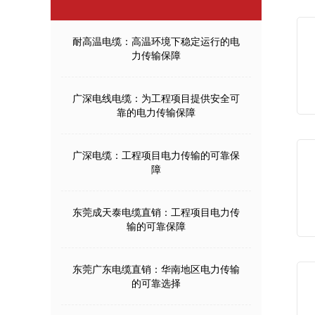
耐高温电缆：高温环境下稳定运行的电
力传输保障
广深电线电缆：为工程项目提供安全可
靠的电力传输保障
广深电缆：工程项目电力传输的可靠保
障
东莞成天泰电缆直销：工程项目电力传
输的可靠保障
东莞广东电缆直销：华南地区电力传输
的可靠选择