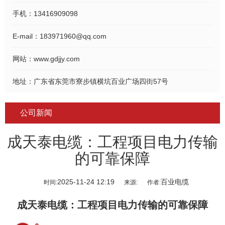
手机：
13416909098
E-mail：
183971960@qq.com
网站：
www.gdjjy.com
地址：
广东省东莞市寮步镇横坑百业广场四街57号
公司新闻
成天泰电缆：工程项目电力传输
的可靠保障
2025-11-24 12:19
百业电缆
时间:
来源:
作者:
成天泰电缆
：工程项目电力传输的可靠保障