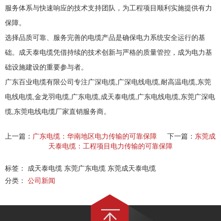
服务体系与快速响应的技术支持团队，为工程项目顺利实施提供有力
保障。
选择品质可靠、服务完善的电缆产品是确保电力系统安全运行的基
础。成天泰电缆凭借持续的技术创新与严格的质量管控，成为电力基
础设施建设的重要参与者。
广东百业电缆有限公司专注广深电缆,广深电线电缆,耐高温电缆,东莞
电线电缆,金龙羽电缆,广东电缆,成天泰电缆,广东电线电缆,东莞广深电
缆,东莞电线电缆厂家直销服务商。
上一篇：
广东电缆：华南地区电力传输的可靠保障
下一篇：
东莞成
天泰电缆：工程项目电力传输的可靠保障
标签： 成天泰电缆 东莞广东电缆 东莞成天泰电缆
分类：
公司新闻