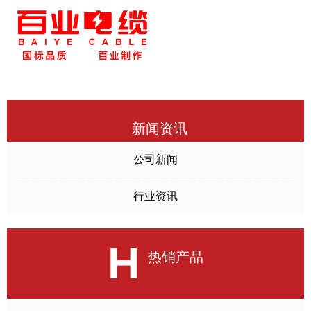
新闻资讯
公司新闻
行业资讯
H
热销产品