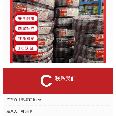
C
联系我们
广东百业电缆有限公司
联系人：
林经理