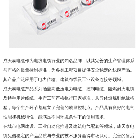
成天泰电缆
作为电线电缆行业的知名品牌，以其完善的生产管理体系
与严格的质量控制标准，为各类工程项目提供安全稳定的线缆产品。
其产品广泛应用于电力传输、建筑布线及工业设备连接等领域。
成天泰电缆产品系列涵盖高低压电力电缆、控制电缆、阻燃耐火电缆
及特种用途线缆。生产工艺严格执行国家标准，从导体熔炼到绝缘挤
塑，每个生产环节都建立了完善的质量控制点。产品具有良好的电气
性能和机械特性，能满足不同环境条件下的使用需求。
在城市电网建设、工业自动化推进及建筑电气配套等领域，成天泰电
缆凭借稳定的产品品质与专业的技术服务赢得市场认可。完善的售后