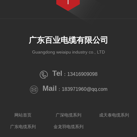
广东百业电缆有限公司
Guangdong weiaipu industry co., LTD
Tel
：13416909098
Mail
：183971960@qq.com
网站首页
广深电缆系列
成天泰电缆系列
广东电缆系列
金龙羽电缆系列