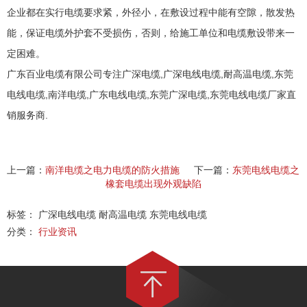
企业都在实行电缆要求紧，外径小，在敷设过程中能有空隙，散发热
能，保证电缆外护套不受损伤，否则，给施工单位和电缆敷设带来一
定困难。
广东百业电缆有限公司专注广深电缆,
广深电线电缆
,耐高温电缆,东莞
电线电缆,南洋电缆,广东电线电缆,东莞广深电缆,东莞电线电缆厂家直
销服务商.
上一篇：
南洋电缆之电力电缆的防火措施
下一篇：
东莞电线电缆之
橡套电缆出现外观缺陷
标签： 广深电线电缆 耐高温电缆 东莞电线电缆
分类：
行业资讯