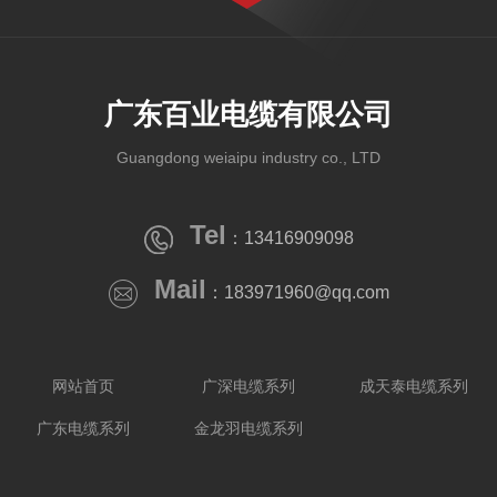
广东百业电缆有限公司
Guangdong weiaipu industry co., LTD
Tel
：13416909098
Mail
：183971960@qq.com
网站首页
广深电缆系列
成天泰电缆系列
广东电缆系列
金龙羽电缆系列