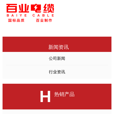
新闻资讯
公司新闻
行业资讯
H
热销产品