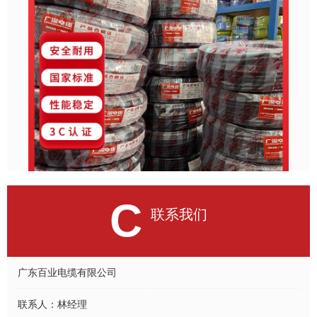
C
联系我们
广东百业电缆有限公司
联系人：
林经理