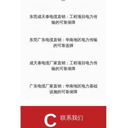
东莞成天泰电缆直销：工程项目电力传
输的可靠保障
东莞广东电缆直销：华南地区电力传输
的可靠选择
成天泰电缆厂家直销：工程项目电力传
输的可靠保障
广东电缆厂家直销：华南地区电力基础
设施的可靠保障
C
联系我们