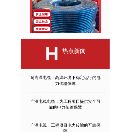
H
热点新闻
耐高温电缆：高温环境下稳定运行的电
力传输保障
广深电线电缆：为工程项目提供安全可
靠的电力传输保障
广深电缆：工程项目电力传输的可靠保
障