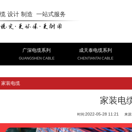
缆 设计 制造 一站式服务
广深电缆系列
成天泰电缆系列
GUANGSHEN CABLE
CHENTIANTAI CABLE
家装电缆
家装电
2022-05-28 11:21
时间:
来源