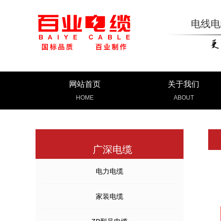
电线电
网站首页
关于我们
HOME
ABOUT
广深电缆
电力电缆
家装电缆