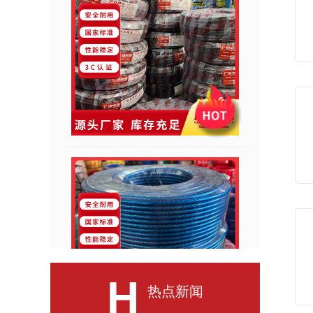
H
热点新闻