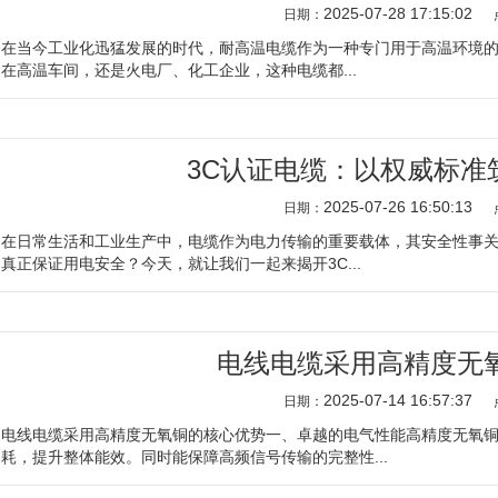
2025-07-28 17:15:02
日期：
在当今工业化迅猛发展的时代，耐高温电缆作为一种专门用于高温环境的
在高温车间，还是火电厂、化工企业，这种电缆都...
3C认证电缆：以权威标准
2025-07-26 16:50:13
日期：
在日常生活和工业生产中，电缆作为电力传输的重要载体，其安全性事关
真正保证用电安全？今天，就让我们一起来揭开3C...
电线电缆采用高精度无
2025-07-14 16:57:37
日期：
电线电缆采用高精度无氧铜的核心优势一、卓越的电气性能高精度无氧
耗，提升整体能效。同时能保障高频信号传输的完整性...