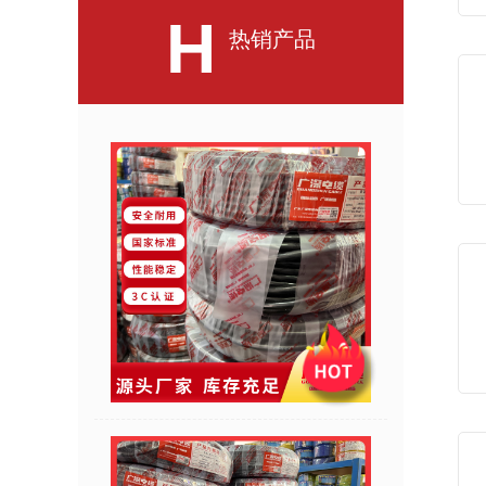
H
热销产品