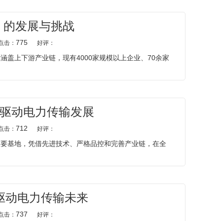
）的发展与挑战
775
点击：
好评：
盖上下游产业链，现有4000家规模以上企业、70余家
驱动电力传输发展
712
点击：
好评：
重要基地，凭借先进技术、严格品控和完善产业链，在全
驱动电力传输未来
737
点击：
好评：