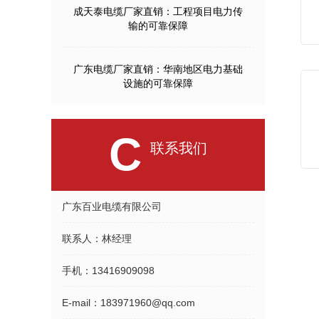
成天泰电缆厂家直销：工程项目电力传
输的可靠保障
广东电缆厂家直销：华南地区电力基础
设施的可靠保障
C
联系我们
广东百业电缆有限公司
联系人：
林经理
手机：
13416909098
E-mail：
183971960@qq.com