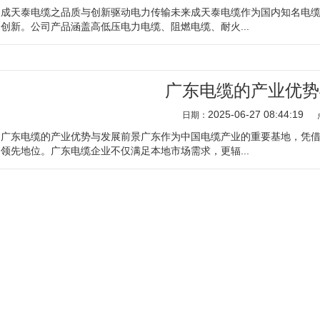
成天泰电缆之品质与创新驱动电力传输未来成天泰电缆作为国内知名电
创新。公司产品涵盖高低压电力电缆、阻燃电缆、耐火...
广东电缆的产业优势
2025-06-27 08:44:19
日期：
广东电缆的产业优势与发展前景广东作为中国电缆产业的重要基地，凭
领先地位。广东电缆企业不仅满足本地市场需求，更辐...