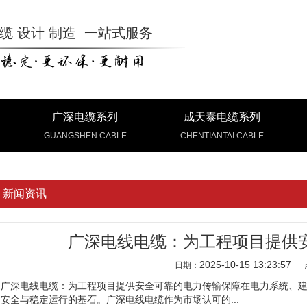
缆 设计 制造 一站式服务
广深电缆系列
成天泰电缆系列
GUANGSHEN CABLE
CHENTIANTAI CABLE
新闻资讯
广深电线电缆：为工程项目提供
2025-10-15 13:23:57
日期：
广深电线电缆：为工程项目提供安全可靠的电力传输保障在电力系统、
安全与稳定运行的基石。广深电线电缆作为市场认可的...