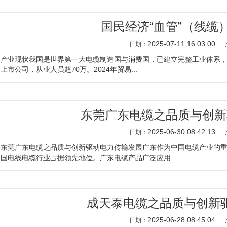
国民经济“血管”（线缆
2025-07-11 16:03:00
日期：
产业现状我国是世界第一大电缆制造国与消费国，已建立完整工业体系，涵
上市公司，从业人员超70万。2024年贸易...
东莞广东电缆之品质与创新
2025-06-30 08:42:13
日期：
东莞广东电缆之品质与创新驱动电力传输发展广东作为中国电缆产业的
国电线电缆行业占据领先地位。广东电缆产品广泛应用...
成天泰电缆之品质与创新
2025-06-28 08:45:04
日期：