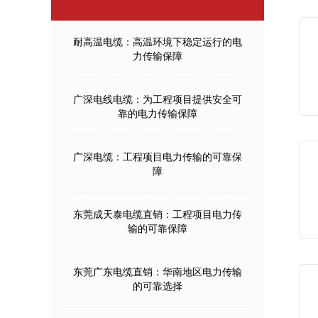
耐高温电缆：高温环境下稳定运行的电
力传输保障
广深电线电缆：为工程项目提供安全可
靠的电力传输保障
广深电缆：工程项目电力传输的可靠保
障
东莞成天泰电缆直销：工程项目电力传
输的可靠保障
东莞广东电缆直销：华南地区电力传输
的可靠选择