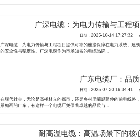
广深电缆：为电力传输与工程项
2025-10-14 17:27:32
日期：
广深电缆：为电力传输与工程项目提供可靠的连接保障在电力系统、建
的安全性与稳定性。广深电缆作为市场知名的电缆品牌...
广东电缆厂：品质
2025-07-30 16:34:41
日期：
在现代社会，无论是高楼林立的都市，还是乡村里蜿蜒延伸的输电线路
景如画的广东，有这样一个电缆厂凭借着卓越的品质与...
耐高温电缆：高温场景下的核