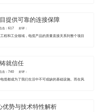
目提供可靠的连接保障
617
点击：
好评：
筑工程和工业领域，电缆产品的质量直接关系到整个项目
铸就信任
740
点击：
好评：
，电缆都成为了我们生活中不可或缺的基础设施。而在风
心优势与技术特性解析