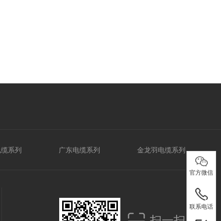
电缆系列
广东电缆系列
金龙羽电缆系列
官方微信
电话：
官方微信
联系电话
扫一扫