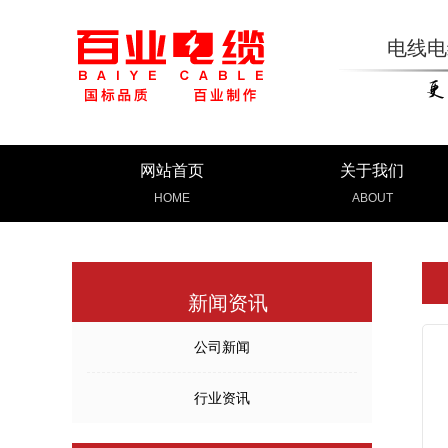
电线电
网站首页
关于我们
HOME
ABOUT
新闻资讯
公司新闻
行业资讯