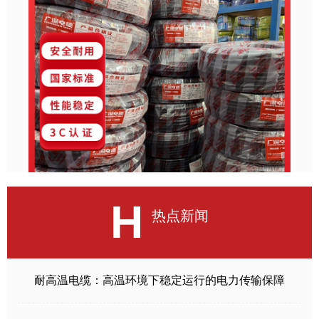
H
热点新闻
耐高温电缆：高温环境下稳定运行的电力传输保障