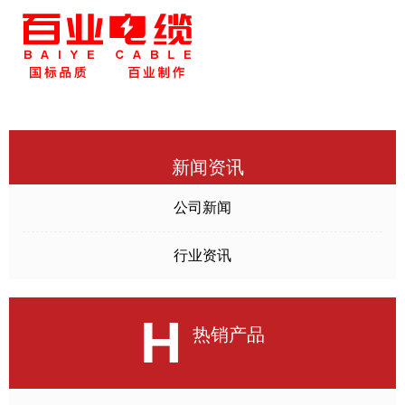
新闻资讯
公司新闻
行业资讯
H
热销产品