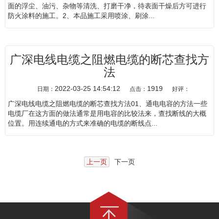
面的浮尘、油污、杂物等清洗、打磨干净，待表面干燥后方可进行
防火涂料的施工。2、本品施工采用喷涂、刷涂...
广深电线电缆之阻燃电缆的断芯查找方
法
2022-03-25 14:54:12
1919
日期：
点击：
好评：
广深电线电缆之阻燃电缆的断芯查找方法01、通电电容的方法一些
电缆厂在这方面的做法通常是用电容的比较法来，查找断线的大概
位置。用连续通电的方式来准确的电缆的断线点...
上一页
下一页