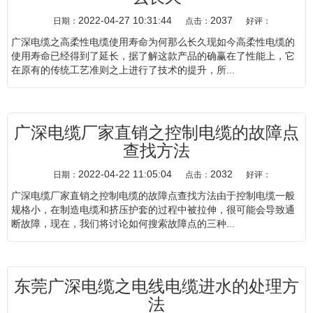
2022-04-27 10:31:44
2037
日期：
点击：
好评：
广深电缆之高柔性电缆使用寿命为何那么长久现如今高柔性电缆的
使用寿命已经得到了延长，据了解这款产品的确赢在了性能上，它
在原有的传统工艺准则之上进行了技术的提升，所...
广深电缆厂家直销之控制电缆的故障点
查找方法
2022-04-22 11:05:04
2032
日期：
点击：
好评：
广深电缆厂家直销之控制电缆的故障点查找方法由于控制电缆一般
规格小，在制造电缆和挤压护套的过程中被拉伸，很可能会导致通
断故障，现在，我们将讨论如何搜索故障点的三种...
东莞广深电缆之电线电缆进水的处理方
法