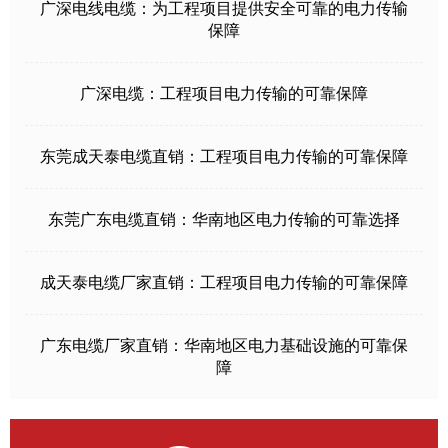
广深电线电缆：为工程项目提供安全可靠的电力传输
保障
广深电缆：工程项目电力传输的可靠保障
东莞成天泰电缆直销：工程项目电力传输的可靠保障
东莞广东电缆直销：华南地区电力传输的可靠选择
成天泰电缆厂家直销：工程项目电力传输的可靠保障
广东电缆厂家直销：华南地区电力基础设施的可靠保
障