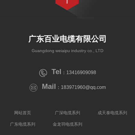
广东百业电缆有限公司
Guangdong weiaipu industry co., LTD
Tel
：13416909098
Mail
：183971960@qq.com
网站首页
广深电缆系列
成天泰电缆系列
广东电缆系列
金龙羽电缆系列