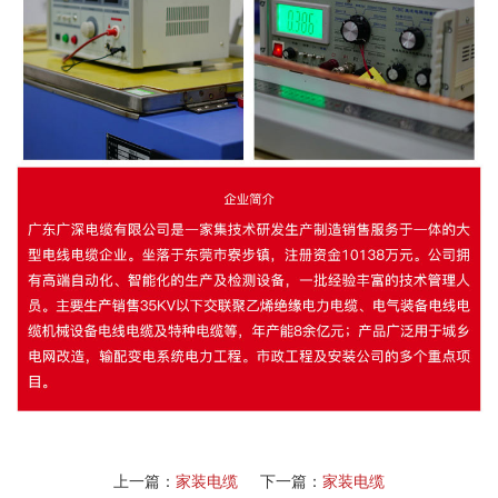
上一篇：
家装电缆
下一篇：
家装电缆