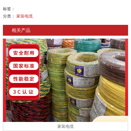
标签：
分类：
家装电缆
相关产品
家装电缆