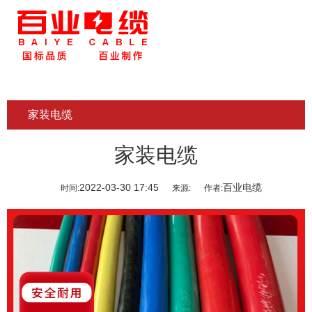
家装电缆
家装电缆
2022-03-30 17:45
百业电缆
时间:
来源:
作者: